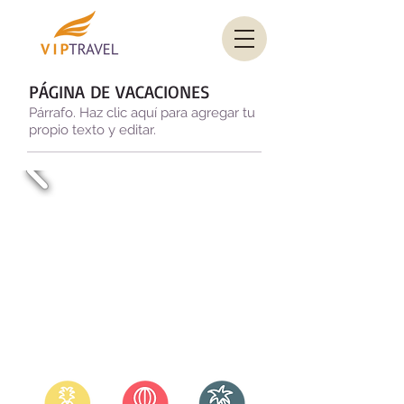
PÁGINA DE VACACIONES
Párrafo. Haz clic aquí para agregar tu
propio texto y editar.