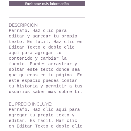
Envíenme más información
DESCRIPCIÓN:
Párrafo. Haz clic para
editar y agregar tu propio
texto. Es fácil. Haz clic en
Editar Texto o doble clic
aquí para agregar tu
contenido y cambiar la
fuente. Puedes arrastrar y
soltar este texto donde sea
que quieras en tu página. En
este espacio puedes contar
tu historia y permitir a tus
usuarios saber más sobre ti.
EL PRECIO INCLUYE:
Párrafo. Haz clic aquí para
agregar tu propio texto y
editar. Es fácil. Haz clic
en Editar Texto o doble clic