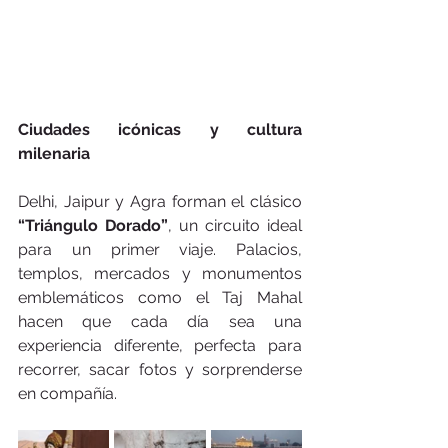
Ciudades icónicas y cultura 
milenaria
Delhi, Jaipur y Agra forman el clásico 
“Triángulo Dorado”
, un circuito ideal 
para un primer viaje. Palacios, 
templos, mercados y monumentos 
emblemáticos como el Taj Mahal 
hacen que cada día sea una 
experiencia diferente, perfecta para 
recorrer, sacar fotos y sorprenderse 
en compañía.