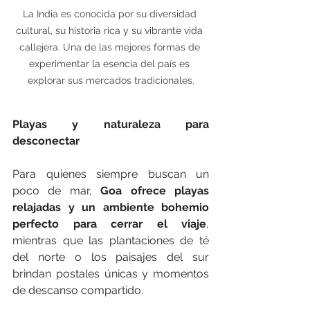
La India es conocida por su diversidad 
cultural, su historia rica y su vibrante vida 
callejera. Una de las mejores formas de 
experimentar la esencia del país es 
explorar sus mercados tradicionales.
Playas y naturaleza para 
desconectar
Para quienes siempre buscan un 
poco de mar, 
Goa ofrece playas 
relajadas y un ambiente bohemio 
perfecto para cerrar el viaje
, 
mientras que las plantaciones de té 
del norte o los paisajes del sur 
brindan postales únicas y momentos 
de descanso compartido.