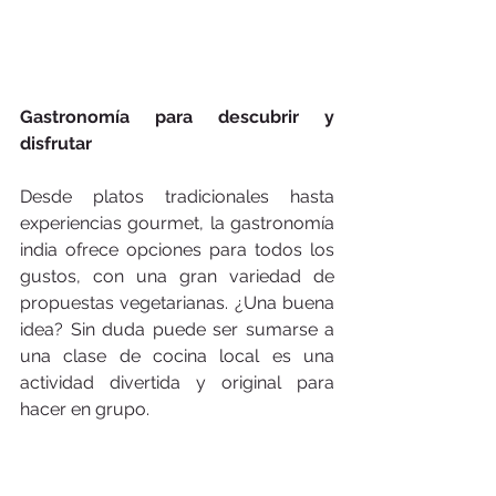
Gastronomía para descubrir y 
disfrutar
Desde platos tradicionales hasta 
experiencias gourmet, la gastronomía 
india ofrece opciones para todos los 
gustos, con una gran variedad de 
propuestas vegetarianas. ¿Una buena 
idea? Sin duda puede ser sumarse a 
una clase de cocina local es una 
actividad divertida y original para 
hacer en grupo.