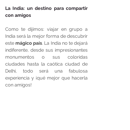
La India: un destino para compartir 
con amigos
Como te dijimos: viajar en grupo a 
India será la mejor forma de descubrir 
este 
mágico país
. La India no te dejará 
indiferente, desde sus impresionantes 
monumentos o sus coloridas 
ciudades hasta la caótica ciudad de 
Delhi, todo será una fabulosa 
experiencia y ¡qué mejor que hacerla 
con amigos!