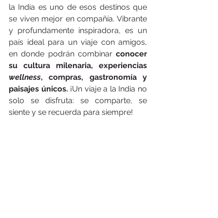
la India es uno de esos destinos que 
se viven mejor en compañía. Vibrante 
y profundamente inspiradora, es un 
país ideal para un viaje con amigos, 
en donde podrán combinar 
conocer 
su cultura milenaria, experiencias 
wellness
, compras, gastronomía y 
paisajes únicos.
 ¡Un viaje a la India no 
solo se disfruta: se comparte, se 
siente y se recuerda para siempre!