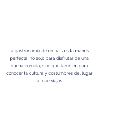
La gastronomía de un país es la manera 
perfecta, no solo para disfrutar de una 
buena comida, sino que también para 
conocer la cultura y costumbres del lugar 
al que viajas.