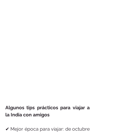
Algunos tips prácticos para viajar a 
la India con amigos
✔ Mejor época para viajar: de octubre 