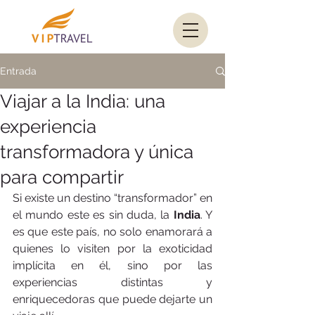
Entrada
Viajar a la India: una
experiencia
transformadora y única
para compartir
Si existe un destino “transformador” en 
el mundo este es sin duda, la 
India
. Y 
es que este país, no solo enamorará a 
quienes lo visiten por la exoticidad 
implícita en él, sino por las 
experiencias distintas y 
enriquecedoras que puede dejarte un 