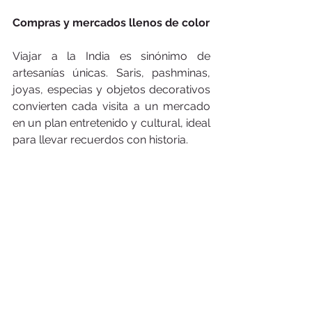
Compras y mercados llenos de color
Viajar a la India es sinónimo de 
artesanías únicas. Saris, pashminas, 
joyas, especias y objetos decorativos 
convierten cada visita a un mercado 
en un plan entretenido y cultural, ideal 
para llevar recuerdos con historia.