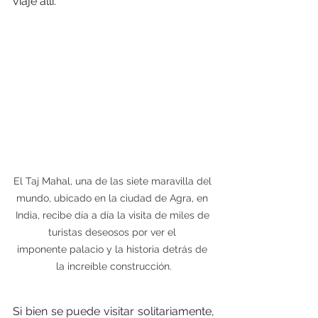
viaje allí.
El Taj Mahal, una de las siete maravilla del 
mundo, ubicado en la ciudad de Agra, en 
India, recibe día a día la visita de miles de 
turistas deseosos por ver el 
imponente palacio y la historia detrás de 
la increíble construcción.
Si bien se puede visitar solitariamente, 