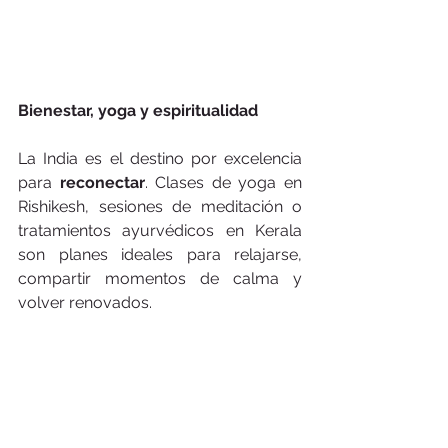
Bienestar, yoga y espiritualidad
La India es el destino por excelencia 
para 
reconectar
. Clases de yoga en 
Rishikesh, sesiones de meditación o 
tratamientos ayurvédicos en Kerala 
son planes ideales para relajarse, 
compartir momentos de calma y 
volver renovados.