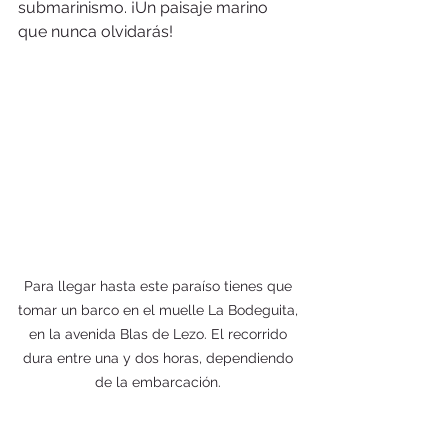
submarinismo. ¡Un paisaje marino 
que nunca olvidarás!
Para llegar hasta este paraíso tienes que 
tomar un barco en el muelle La Bodeguita, 
en la avenida Blas de Lezo. El recorrido 
dura entre una y dos horas, dependiendo 
de la embarcación. 