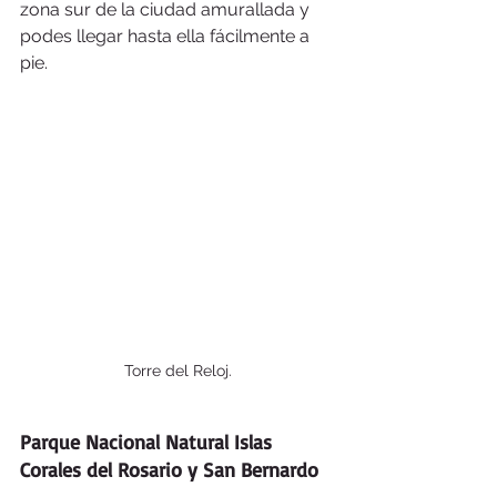
zona sur de la ciudad amurallada y 
podes llegar hasta ella fácilmente a 
pie.
Torre del Reloj.
Parque Nacional Natural Islas 
Corales del Rosario y San Bernardo