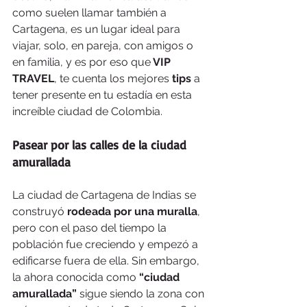
como suelen llamar también a 
Cartagena, es un lugar ideal para 
viajar, solo, en pareja, con amigos o 
en familia, y es por eso que
 VIP 
TRAVEL
, te cuenta los mejores 
tips 
a 
tener presente en tu estadía en esta 
increíble ciudad de Colombia.
Pasear por las calles de la ciudad 
amurallada
La ciudad de Cartagena de Indias se 
construyó 
rodeada por una muralla
, 
pero con el paso del tiempo la 
población fue creciendo y empezó a 
edificarse fuera de ella. Sin embargo, 
la ahora conocida como 
“ciudad 
amurallada” 
sigue siendo la zona con 