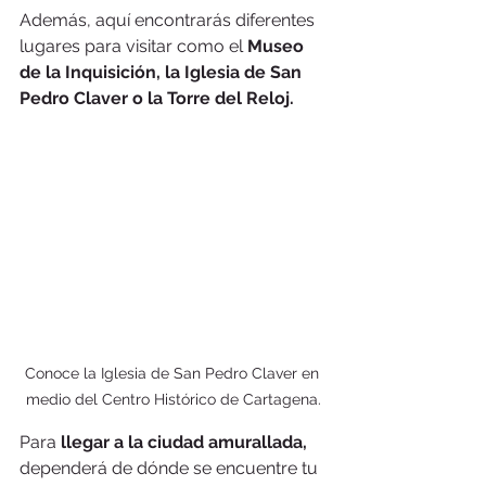
Además, aquí encontrarás diferentes 
lugares para visitar como el 
Museo 
de la Inquisición, la Iglesia de San 
Pedro Claver o la Torre del Reloj.
Conoce la Iglesia de San Pedro Claver en 
medio del Centro Histórico de Cartagena.
Para 
llegar a la ciudad amurallada,
dependerá de dónde se encuentre tu 