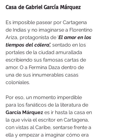
Casa de Gabriel García Márquez
Es imposible pasear por Cartagena 
de Indias y no imaginarse a Florentino 
Ariza, protagonista de ‘
El amor en los 
tiempos del cólera’,
 sentado en los 
portales de la ciudad amurallada 
escribiendo sus famosas cartas de 
amor. O a Fermina Daza dentro de 
una de sus innumerables casas 
coloniales.
Por eso, un momento imperdible 
para los fanáticos de la literatura de 
García Márquez
 es ir hasta la casa en 
la que vivía el escritor en Cartagena, 
con vistas al Caribe, sentarse frente a 
ella y empezar a imaginar cómo era 