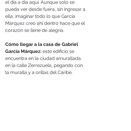
el día a día aquí. Aunque solo se 
pueda ver desde fuera, sin ingresar a 
ella, imaginar todo lo que García 
Márquez creó ahí dentro hace que el 
corazón se llene de alegría.
Cómo llegar a la casa de Gabriel 
García Márquez: 
este edificio se 
encuentra en la ciudad amurallada, 
en la calle Zerrezuela, pegando con 
la muralla y a orillas del Caribe.