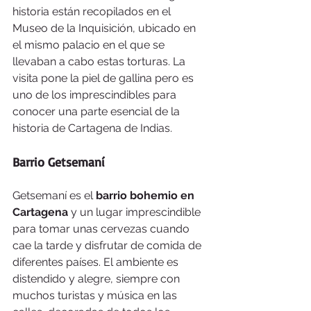
historia están recopilados en el 
Museo de la Inquisición, ubicado en 
el mismo palacio en el que se 
llevaban a cabo estas torturas. La 
visita pone la piel de gallina pero es 
uno de los imprescindibles para 
conocer una parte esencial de la 
historia de Cartagena de Indias.
Barrio Getsemaní
Getsemaní es el
 barrio bohemio en 
Cartagena
 y un lugar imprescindible 
para tomar unas cervezas cuando 
cae la tarde y disfrutar de comida de 
diferentes países. El ambiente es 
distendido y alegre, siempre con 
muchos turistas y música en las 