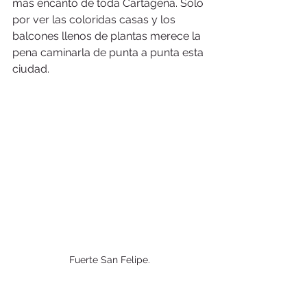
más encanto de toda Cartagena. Solo 
por ver las coloridas casas y los 
balcones llenos de plantas merece la 
pena caminarla de punta a punta esta 
ciudad.
Fuerte San Felipe.