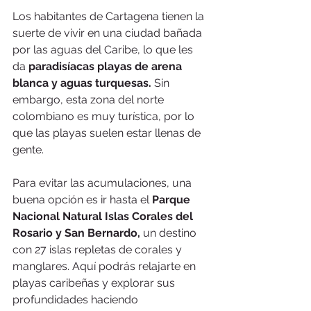
Los habitantes de Cartagena tienen la 
suerte de vivir en una ciudad bañada 
por las aguas del Caribe, lo que les 
da 
paradisíacas playas de arena 
blanca y aguas turquesas. 
Sin 
embargo, esta zona del norte 
colombiano es muy turística, por lo 
que las playas suelen estar llenas de 
gente.
Para evitar las acumulaciones, una 
buena opción es ir hasta el 
Parque 
Nacional Natural Islas Corales del 
Rosario y San Bernardo, 
un destino 
con 27 islas repletas de corales y 
manglares. Aquí podrás relajarte en 
playas caribeñas y explorar sus 
profundidades haciendo 