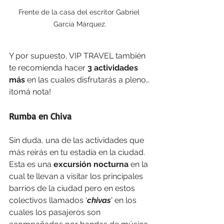
Frente de la casa del escritor Gabriel 
García Márquez.
Y por supuesto, VIP TRAVEL también 
te recomienda hacer
 3 actividades 
más 
en las cuales disfrutarás a pleno…
¡tomá nota!
Rumba en Chiva
Sin duda, una de las actividades que 
más reirás en tu estadía en la ciudad.
Esta es una 
excursión nocturna
 en la 
cual te llevan a visitar los principales 
barrios de la ciudad pero en estos 
colectivos llamados ‘
chivas
’ en los 
cuales los pasajeros son 