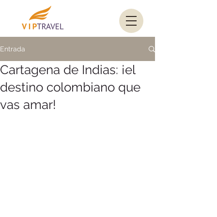
Entrada
Cartagena de Indias: ¡el
destino colombiano que
vas amar!