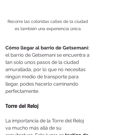
Recorre las coloridas calles de la ciudad 
es también una experiencia única.
Cómo llegar al barrio de Getsemaní:
el barrio de Getsemaní se encuentra a 
tan solo unos pasos de la ciudad 
amurallada, por lo que no necesitas 
ningún medio de transporte para 
llegar, podes hacerlo caminando 
perfectamente.
Torre del Reloj
La importancia de la Torre del Reloj 
va mucho más allá de su 