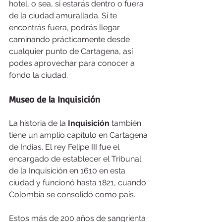
hotel, o sea, si estarás dentro o fuera 
de la ciudad amurallada. Si te 
encontrás fuera, podrás llegar 
caminando prácticamente desde 
cualquier punto de Cartagena, así 
podes aprovechar para conocer a 
fondo la ciudad.
Museo de la Inquisición
La historia de la 
Inquisición 
también 
tiene un amplio capítulo en Cartagena 
de Indias. El rey Felipe III fue el 
encargado de establecer el Tribunal 
de la Inquisición en 1610 en esta 
ciudad y funcionó hasta 1821, cuando 
Colombia se consolidó como país.
Estos más de 200 años de sangrienta 