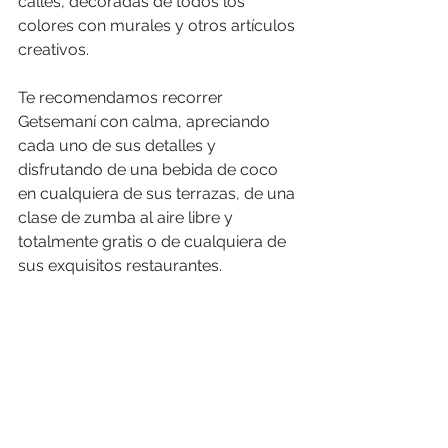
calles, decoradas de todos los 
colores con murales y otros artículos 
creativos.
Te recomendamos recorrer 
Getsemaní con calma, apreciando 
cada uno de sus detalles y 
disfrutando de una bebida de coco 
en cualquiera de sus terrazas, de una 
clase de zumba al aire libre y 
totalmente gratis o de cualquiera de 
sus exquisitos restaurantes.